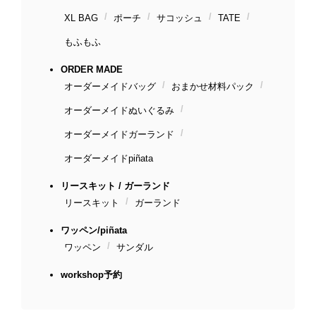
XL BAG
ポーチ
サコッシュ
TATE
もふもふ
ORDER MADE
オーダーメイドバッグ
おまかせ材料パック
オーダーメイドぬいぐるみ
オーダーメイドガーランド
オーダーメイドpiñata
リースキット / ガーランド
リースキット
ガーランド
ワッペン/piñata
ワッペン
サンダル
workshop予約