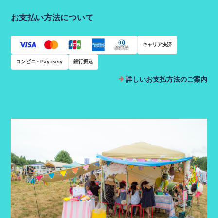
お支払い方法について
キャリア決済
コンビニ・Pay-easy
銀行振込
詳しいお支払方法のご案内