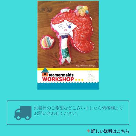
到着日のご希望などございましたら備考欄より
お問い合わせください。
詳しい送料はこちら