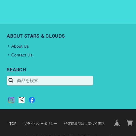
ABOUT STARS & CLOUDS
About Us
Contact Us
SEARCH
TOP
プライバシーポリシー
特定商取引法に基づく表記