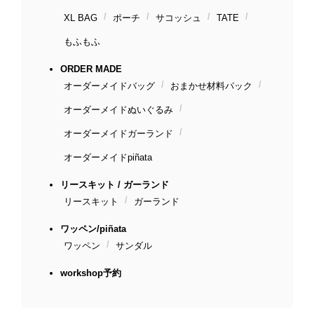
XL BAG
ポーチ
サコッシュ
TATE
もふもふ
ORDER MADE
オーダーメイドバッグ
おまかせ材料パック
オーダーメイドぬいぐるみ
オーダーメイドガーランド
オーダーメイドpiñata
リースキット / ガーランド
リースキット
ガーランド
ワッペン/piñata
ワッペン
サンダル
workshop予約