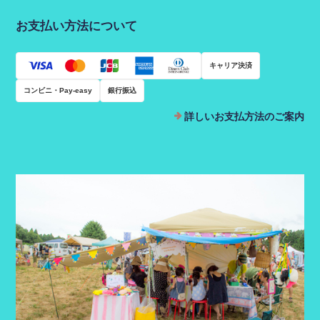
お支払い方法について
キャリア決済
コンビニ・Pay-easy
銀行振込
詳しいお支払方法のご案内