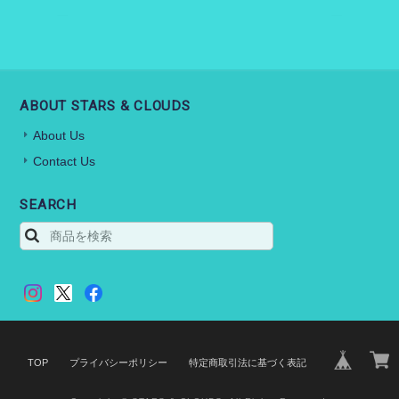
ABOUT STARS & CLOUDS
About Us
Contact Us
SEARCH
TOP
プライバシーポリシー
特定商取引法に基づく表記