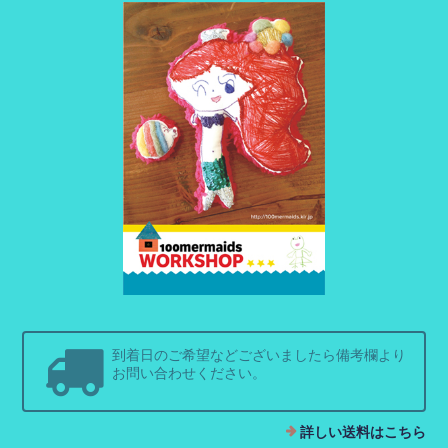
到着日のご希望などございましたら備考欄より
お問い合わせください。
詳しい送料はこちら